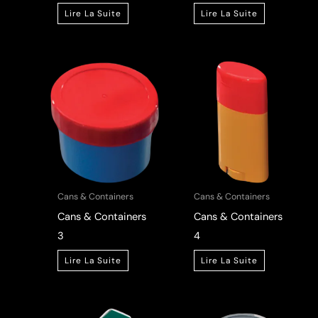
Lire La Suite
Lire La Suite
Cans & Containers
Cans & Containers
Cans & Containers
Cans & Containers
3
4
Lire La Suite
Lire La Suite