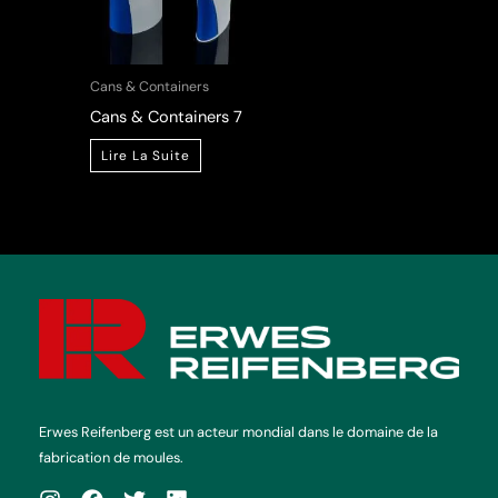
Cans & Containers
Cans & Containers 7
Lire La Suite
Erwes Reifenberg est un acteur mondial dans le domaine de la
fabrication de moules.