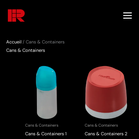
Skip
to
content
Accueil
/ Cans & Containers
Cans & Containers
Cans & Containers
Cans & Containers
Cans & Containers 1
Cans & Containers 2