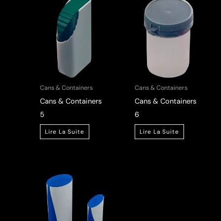
Cans & Containers
Cans & Containers
Cans & Containers
Cans & Containers
5
6
Lire La Suite
Lire La Suite