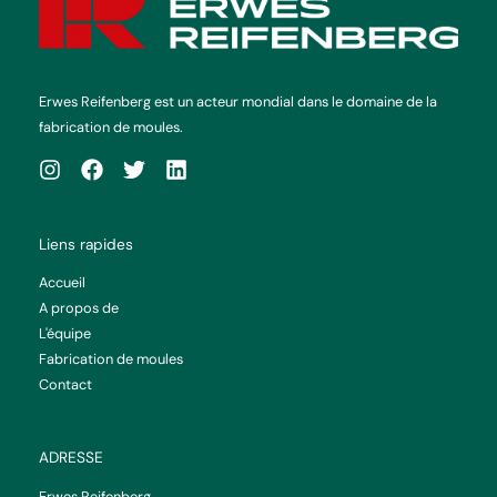
Erwes Reifenberg est un acteur mondial dans le domaine de la
fabrication de moules.
Liens rapides
Accueil
A propos de
L'équipe
Fabrication de moules
Contact
ADRESSE
Erwes Reifenberg