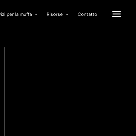
izi per la muffa
Risorse
Contatto