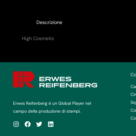
Descrizione
High Cosmetic
Co
Ca
Ci
Sq
Erwes Reifenberg è un Global Player nel
Co
campo della produzione di stampi.
Co