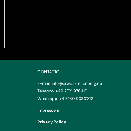
CONTATTO
E-mail:
info@erwes-reifenberg.de
Telefono:
+49 2721 976410
Whatsapp:
+49 160 93831312
Impressem
Privacy Policy