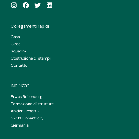
Collegamenti rapidi
Casa
Circa
Squadra
Costruzione di stampi
Contatto
INDIRIZZO
Erwes Reifenberg
Formazione di strutture
An der Eichert 2
57413 Finnentrop,
Germania