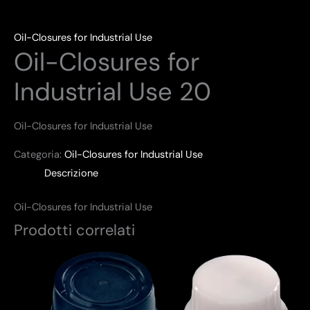
Oil-Closures for Industrial Use
Oil-Closures for
Industrial Use 20
Oil-Closures for Industrial Use
Categoria:
Oil-Closures for Industrial Use
Descrizione
Oil-Closures for Industrial Use
Prodotti correlati