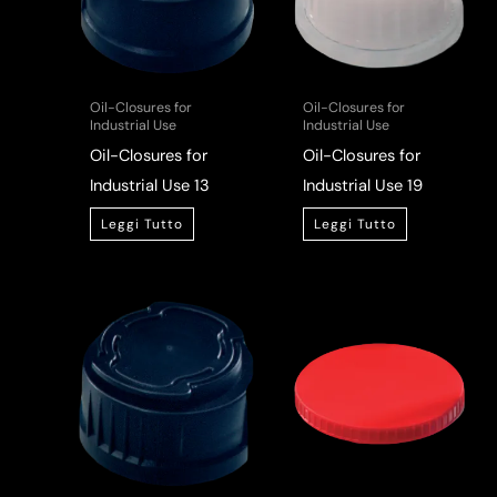
Oil-Closures for
Oil-Closures for
Industrial Use
Industrial Use
Oil-Closures for
Oil-Closures for
Industrial Use 13
Industrial Use 19
Leggi Tutto
Leggi Tutto