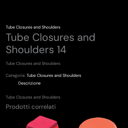
Tube Closures and Shoulders
Tube Closures and
Shoulders 14
Tube Closures and Shoulders
Categoria:
Tube Closures and Shoulders
Descrizione
Tube Closures and Shoulders
Prodotti correlati