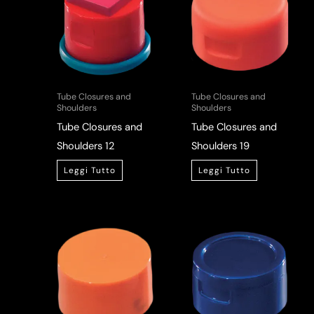
Tube Closures and
Tube Closures and
Shoulders
Shoulders
Tube Closures and
Tube Closures and
Shoulders 12
Shoulders 19
Leggi Tutto
Leggi Tutto