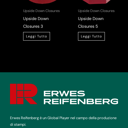
Upside Down Closures
Upside Down Closures
Upside Down
Upside Down
Closures 3
Closures 5
Leggi Tutto
Leggi Tutto
Erwes Reifenberg è un Global Player nel campo della produzione
di stampi.