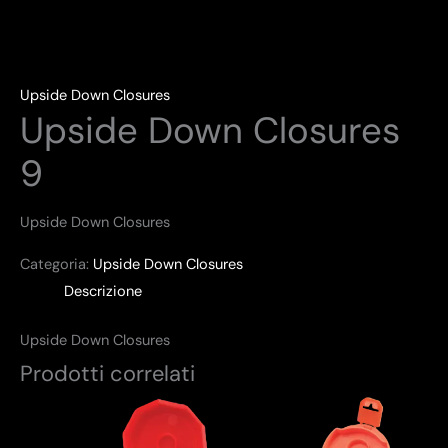
Upside Down Closures
Upside Down Closures
9
Upside Down Closures
Categoria:
Upside Down Closures
Descrizione
Upside Down Closures
Prodotti correlati