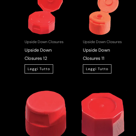
Upside Down Closures
Upside Down Closures
Upside Down
Upside Down
Closures 12
Closures 11
Leggi Tutto
Leggi Tutto