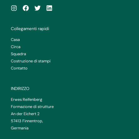
Collegamenti rapidi
Casa
Circa
Squadra
Costruzione di stampi
Contatto
INDIRIZZO
Erwes Reifenberg
Formazione di strutture
An der Eichert 2
57413 Finnentrop,
Germania