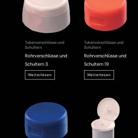
Tubenverschlüsse und
Tubenverschlüsse und
Schultern
Schultern
Rohrverschlüsse und
Rohrverschlüsse und
Schultern 3
Schultern 19
Weiterlesen
Weiterlesen