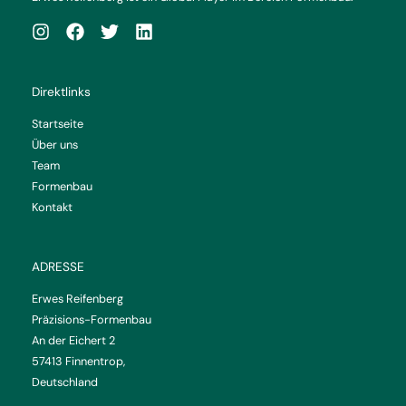
Direktlinks
Startseite
Über uns
Team
Formenbau
Kontakt
ADRESSE
Erwes Reifenberg
Präzisions-Formenbau
An der Eichert 2
57413 Finnentrop,
Deutschland