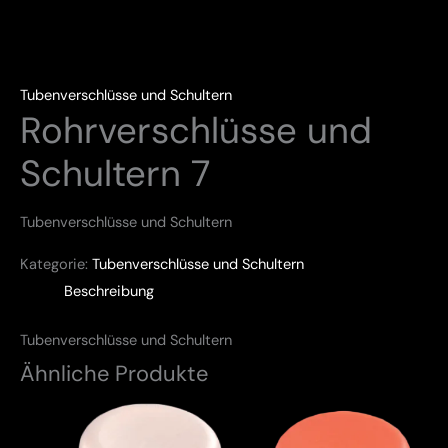
Tubenverschlüsse und Schultern
Rohrverschlüsse und
Schultern 7
Tubenverschlüsse und Schultern
Kategorie:
Tubenverschlüsse und Schultern
Beschreibung
Tubenverschlüsse und Schultern
Ähnliche Produkte