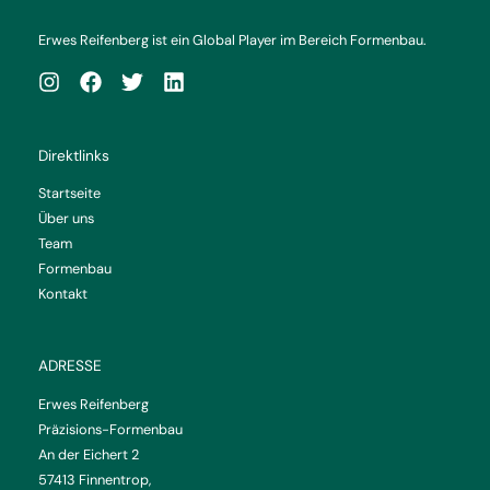
Erwes Reifenberg ist ein Global Player im Bereich Formenbau.
Direktlinks
Startseite
Über uns
Team
Formenbau
Kontakt
ADRESSE
Erwes Reifenberg
Präzisions-Formenbau
An der Eichert 2
57413 Finnentrop,