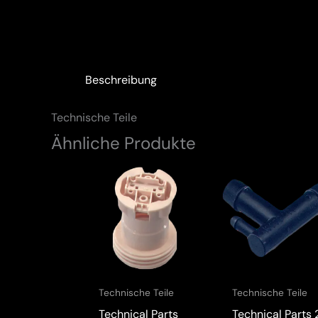
Beschreibung
Technische Teile
Ähnliche Produkte
Technische Teile
Technische Teile
Technical Parts
Technical Parts 