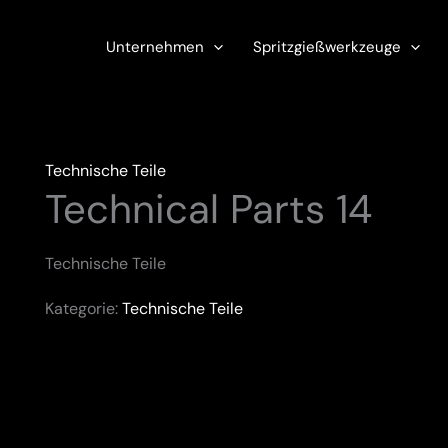
Unternehmen
Spritzgießwerkzeuge
Technische Teile
Technical Parts 14
Technische Teile
Kategorie:
Technische Teile