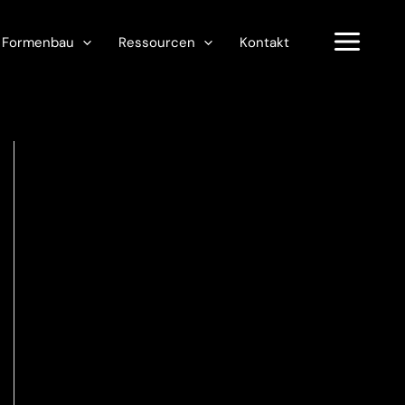
Formenbau
Ressourcen
Kontakt