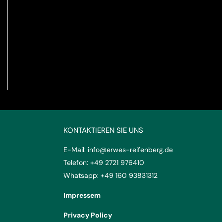
KONTAKTIEREN SIE UNS
E-Mail:
info@erwes-reifenberg.de
Telefon:
+49 2721 976410
Whatsapp:
+49 160 93831312
Impressem
Privacy Policy