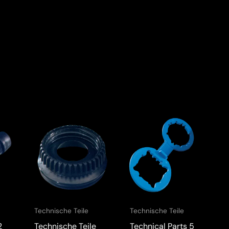
Technische Teile
Technische Teile
2
Technische Teile
Technical Parts 5