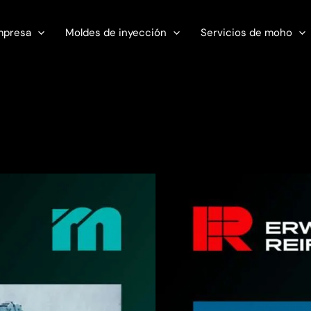
mpresa
Moldes de inyección
Servicios de moho