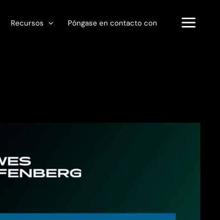
Recursos
Póngase en contacto con