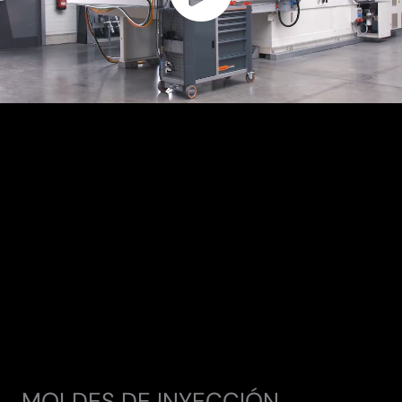
MOLDES DE INYECCIÓN