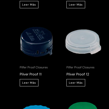
Leer Más
Leer Más
Pilfer Proof Closures
Pilfer Proof Closures
Pilver Proof 11
Pilver Proof 12
Leer Más
Leer Más