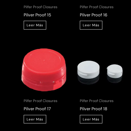
Pilfer Proof Closures
Pilfer Proof Closures
Pilver Proof 15
Pilver Proof 16
Leer Más
Leer Más
Pilfer Proof Closures
Pilfer Proof Closures
Pilver Proof 17
Pilver Proof 18
Leer Más
Leer Más