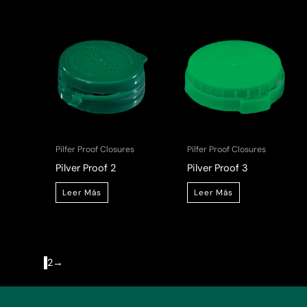
Pilfer Proof Closures
Pilfer Proof Closures
Pilver Proof 2
Pilver Proof 3
Leer Más
Leer Más
1
2
→