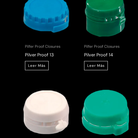
Pilfer Proof Closures
Pilfer Proof Closures
Pilver Proof 13
Pilver Proof 14
Leer Más
Leer Más