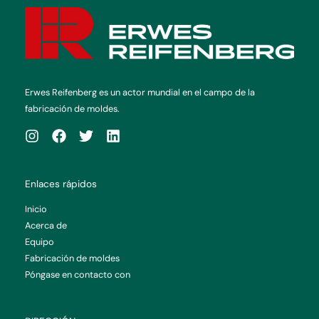
Erwes Reifenberg es un actor mundial en el campo de la
fabricación de moldes.
Enlaces rápidos
Inicio
Acerca de
Equipo
Fabricación de moldes
Póngase en contacto con