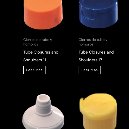
Cierres de tubo y
Cierres de tubo y
hombros
hombros
Tube Closures and
Tube Closures and
Shoulders 11
Shoulders 17
Leer Más
Leer Más