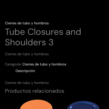
Cierres de tubo y hombros
Tube Closures and
Shoulders 3
Cierres de tubo y hombros
Categoría:
Cierres de tubo y hombros
Descripción
Cierres de tubo y hombros
Productos relacionados