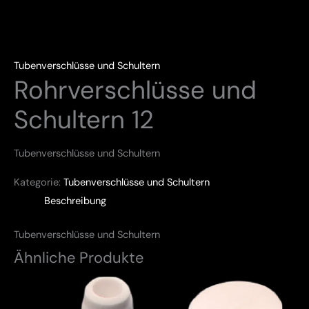
Tubenverschlüsse und Schultern
Rohrverschlüsse und
Schultern 12
Tubenverschlüsse und Schultern
Kategorie:
Tubenverschlüsse und Schultern
Beschreibung
Tubenverschlüsse und Schultern
Ähnliche Produkte