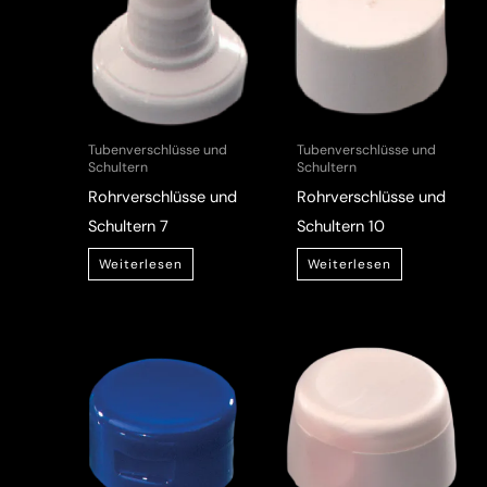
Tubenverschlüsse und
Tubenverschlüsse und
Schultern
Schultern
Rohrverschlüsse und
Rohrverschlüsse und
Schultern 7
Schultern 10
Weiterlesen
Weiterlesen