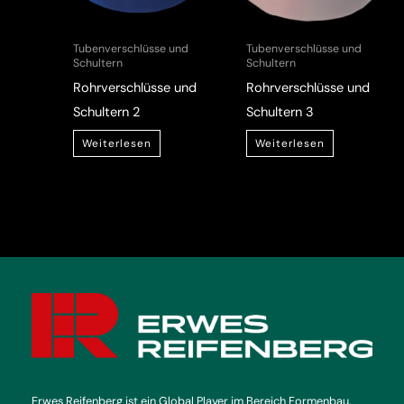
Tubenverschlüsse und
Tubenverschlüsse und
Schultern
Schultern
Rohrverschlüsse und
Rohrverschlüsse und
Schultern 2
Schultern 3
Weiterlesen
Weiterlesen
Erwes Reifenberg ist ein Global Player im Bereich Formenbau.