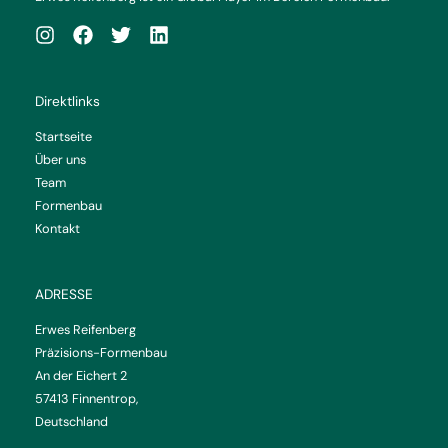
Direktlinks
Startseite
Über uns
Team
Formenbau
Kontakt
ADRESSE
Erwes Reifenberg
Präzisions-Formenbau
An der Eichert 2
57413 Finnentrop,
Deutschland